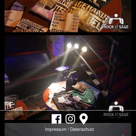
Impressum / Datenschutz