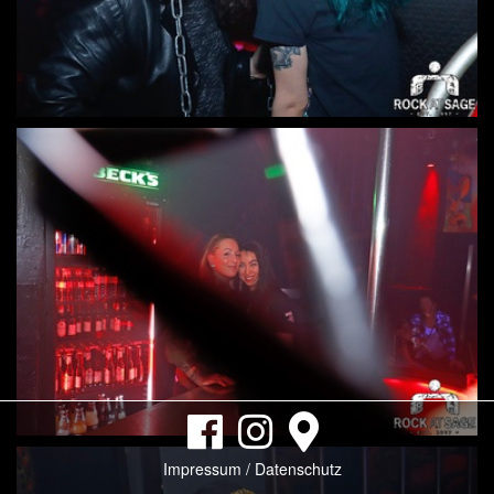
Impressum / Datenschutz