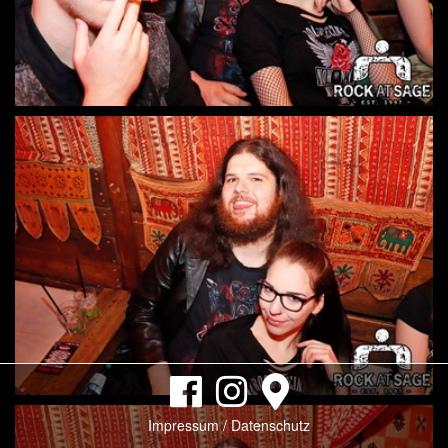
Impressum / Datenschutz