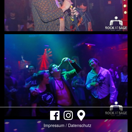
Impressum / Datenschutz