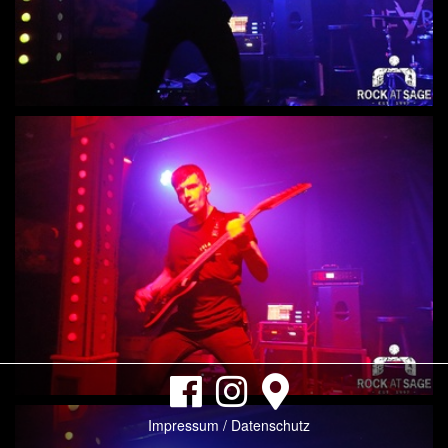
Impressum / Datenschutz