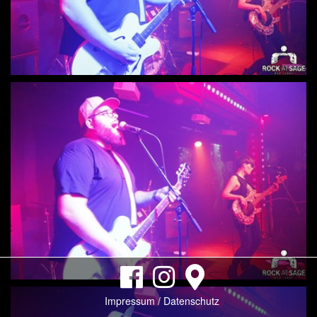
Impressum / Datenschutz