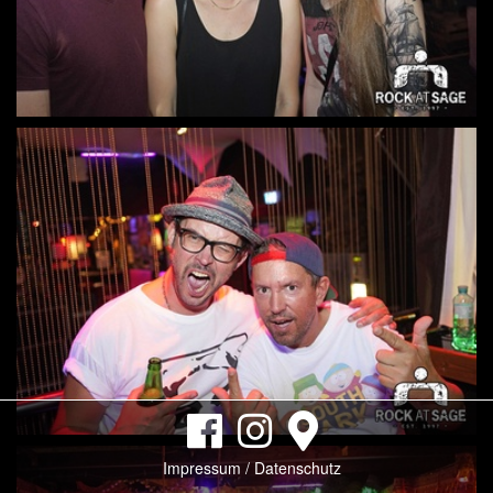
Impressum / Datenschutz