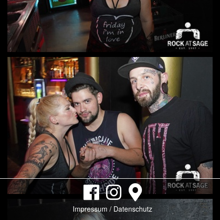
Impressum / Datenschutz