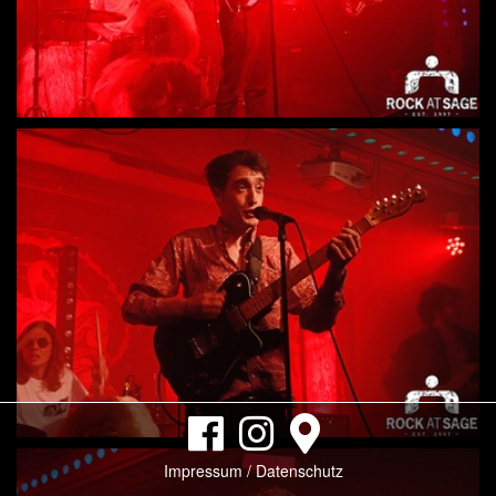
Impressum / Datenschutz