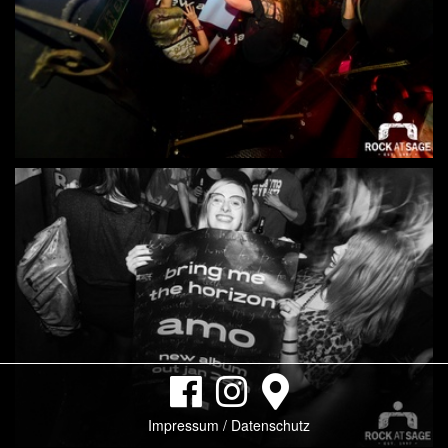
Impressum / Datenschutz