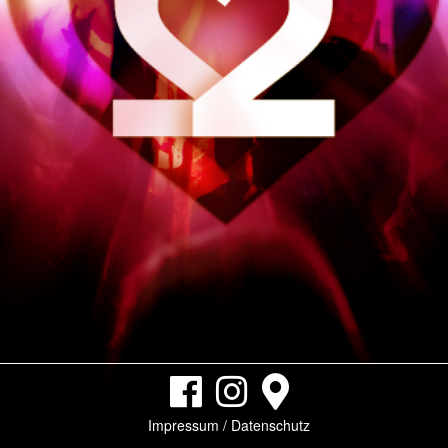
Impressum / Datenschutz