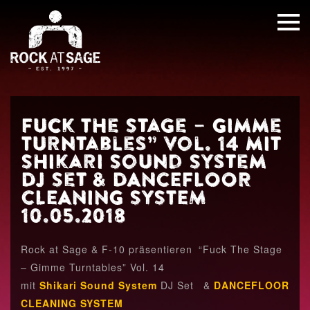
Fuck The Stage – Gimme
Turntables” Vol. 14 mit
Shikari Sound System
DJ Set & DANCEFLOOR
CLEANING SYSTEM
10.05.2018
Rock at Sage & F-10 präsentieren “Fuck The Stage
– Gimme Turntables” Vol. 14
mit
Shikari Sound System
DJ Set &
DANCEFLOOR
CLEANING SYSTEM