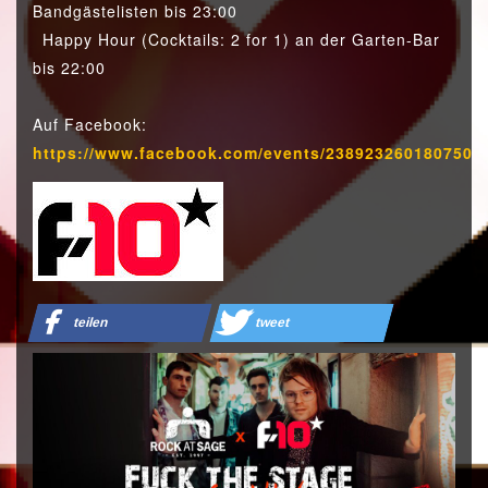
Bandgästelisten bis 23:00
Happy Hour (Cocktails: 2 for 1) an der Garten-Bar
bis 22:00
Auf Facebook:
https://www.facebook.com/events/238923260180750
teilen
tweet