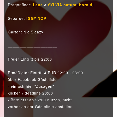
Dragonfloor:
Lana
&
SYLVIA.natural.born.dj
Separee:
IGGY NOP
Garten: Nic Sleazy
_____________________
Freier Eintritt bis 22:00
Ermäßigter Eintritt 4 EUR 22:00 - 23:00
über Facebook Gästeliste
- einfach hier "Zusagen"
klicken / deadline 20:00
- Bitte erst ab 22:00 nutzen, nicht
vorher an der Gästeliste anstellen