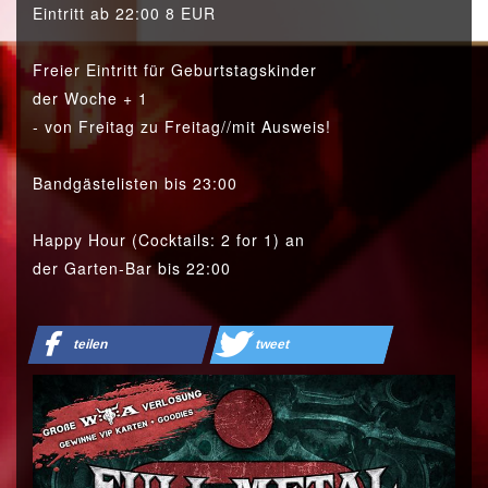
Eintritt ab 22:00 8 EUR
Freier Eintritt für Geburtstagskinder
der Woche + 1
- von Freitag zu Freitag//mit Ausweis!
Bandgästelisten bis 23:00
Happy Hour (Cocktails: 2 for 1) an
der Garten-Bar bis 22:00
teilen
tweet