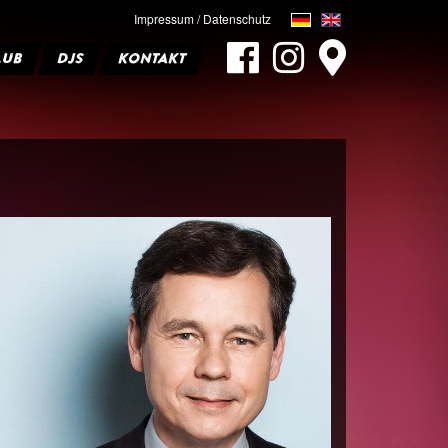
Impressum / Datenschutz
LUB
DJS
KONTAKT