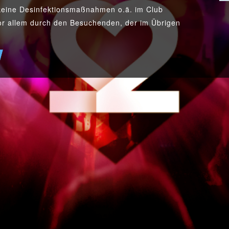
 keine Desinfektionsmaßnahmen o.ä. im Club
r allem durch den Besuchenden, der im Übrigen