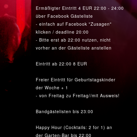
Ermäßigter Eintritt 4 EUR 22:00 - 24:00
über Facebook Gästeliste
- einfach auf Facebook "Zusagen"
klicken / deadline 20:00
- Bitte erst ab 22:00 nutzen, nicht
vorher an der Gästeliste anstellen
Eintritt ab 22:00 8 EUR
Freier Eintritt für Geburtstagskinder
der Woche + 1
- von Freitag zu Freitag//mit Ausweis!
Bandgästelisten bis 23:00
Happy Hour (Cocktails: 2 for 1) an
der Garten-Bar bis 22:00