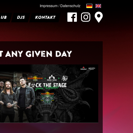
Impressum / Datenschutz
LUB
DJS
KONTAKT
t Any Given Day