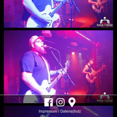
Impressum / Datenschutz