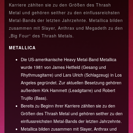
Karriere zählten sie zu den Größen des Thrash
Metal und gehören seither zu den einflussreichsten
Metal-Bands der letzten Jahrzehnte. Metallica bilden
zusammen mit Slayer, Anthrax und Megadeth zu den
„Big Four“ des Thrash Metals.
METALLICA
Die US-amerikanische Heavy Metal-Band Metallica
wurde 1981 von James Hetfield (Gesang und
Rhythmusgitarre) und Lars Ulrich (Schlagzeug) in Los
Angeles gegründet. Zur aktuellen Besetzung gehören
außerdem Kirk Hammett (Leadgitarre) und Robert
Trujillo (Bass).
Bereits zu Beginn ihrer Karriere zählten sie zu den
Größen des Thrash Metal und gehören seither zu den
einflussreichsten Metal-Bands der letzten Jahrzehnte.
Metallica bilden zusammen mit Slayer, Anthrax und