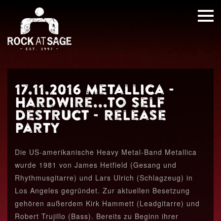
17.11.2016 Metallica -
Hardwire...To Self
Destruct - Release
Party
Die US-amerikanische Heavy Metal-Band Metallica
wurde 1981 von James Hetfield (Gesang und
Rhythmusgitarre) und Lars Ulrich (Schlagzeug) in
Los Angeles gegründet. Zur aktuellen Besetzung
gehören außerdem Kirk Hammett (Leadgitarre) und
Robert Trujillo (Bass). Bereits zu Beginn ihrer