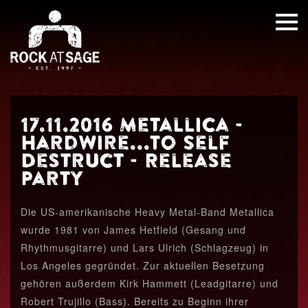
17.11.2016 Metallica -
Hardwire...To Self
Destruct - Release
Party
Die US-amerikanische Heavy Metal-Band Metallica
wurde 1981 von James Hetfield (Gesang und
Rhythmusgitarre) und Lars Ulrich (Schlagzeug) in
Los Angeles gegründet. Zur aktuellen Besetzung
gehören außerdem Kirk Hammett (Leadgitarre) und
Robert Trujillo (Bass). Bereits zu Beginn ihrer