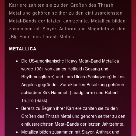
Karriere zählten sie zu den Größen des Thrash
Metal und gehören seither zu den einflussreichsten
Metal-Bands der letzten Jahrzehnte. Metallica bilden
zusammen mit Slayer, Anthrax und Megadeth zu den
„Big Four“ des Thrash Metals.
METALLICA
Die US-amerikanische Heavy Metal-Band Metallica
wurde 1981 von James Hetfield (Gesang und
Rhythmusgitarre) und Lars Ulrich (Schlagzeug) in Los
Angeles gegründet. Zur aktuellen Besetzung gehören
außerdem Kirk Hammett (Leadgitarre) und Robert
Trujillo (Bass).
Bereits zu Beginn ihrer Karriere zählten sie zu den
Größen des Thrash Metal und gehören seither zu den
einflussreichsten Metal-Bands der letzten Jahrzehnte.
Metallica bilden zusammen mit Slayer, Anthrax und