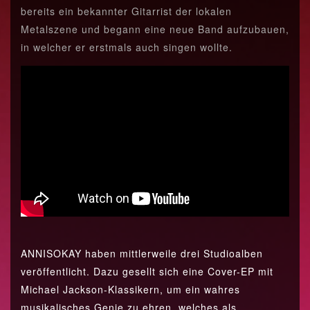
bereits ein bekannter Gitarrist der lokalen
Metalszene und begann eine neue Band aufzubauen,
in welcher er erstmals auch singen wollte.
ANNISOKAY haben mittlerweile drei Studioalben
veröffentlicht. Dazu gesellt sich eine Cover-EP mit
Michael Jackson-Klassikern, um ein wahres
musikalisches Genie zu ehren, welches als