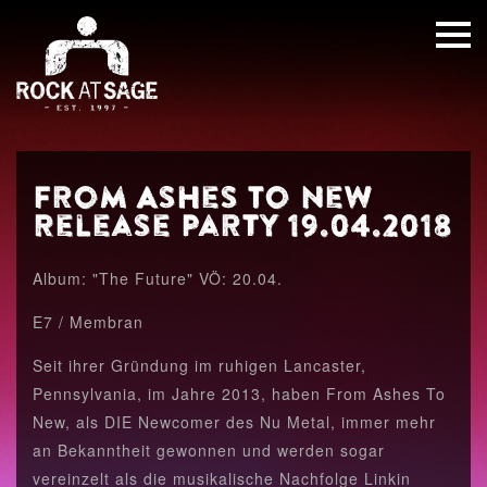
From Ashes To New
Release Party 19.04.2018
Album: "The Future" VÖ: 20.04.
E7 / Membran
Seit ihrer Gründung im ruhigen Lancaster,
Pennsylvania, im Jahre 2013, haben From Ashes To
New, als DIE Newcomer des Nu Metal, immer mehr
an Bekanntheit gewonnen und werden sogar
vereinzelt als die musikalische Nachfolge Linkin