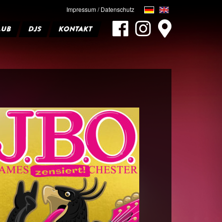
Impressum / Datenschutz
LUB
DJS
KONTAKT