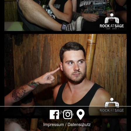
Impressum / Datenschutz