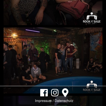
Impressum / Datenschutz