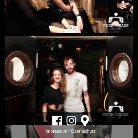
Impressum / Datenschutz