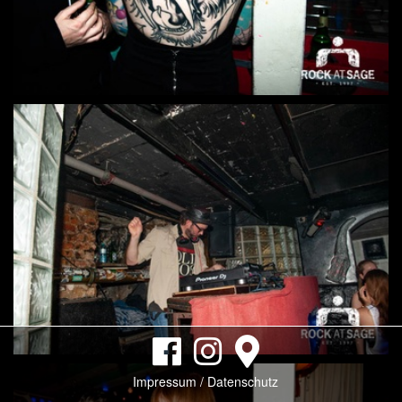
Impressum / Datenschutz