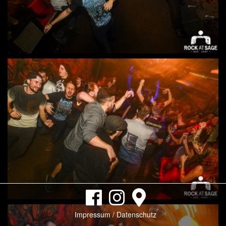
Impressum / Datenschutz