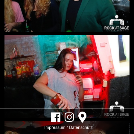
Impressum / Datenschutz