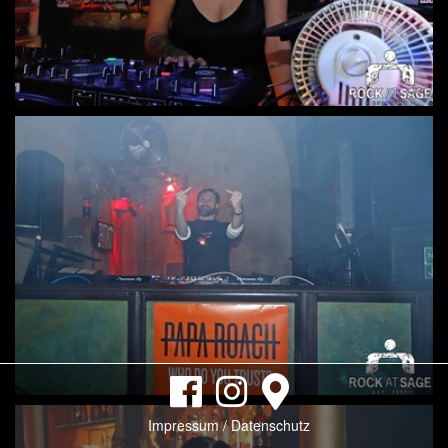
Impressum / Datenschutz