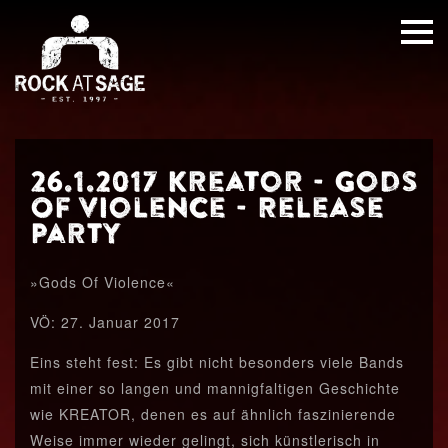
26.1.2017 Kreator - Gods
Of Violence - Release
Party
»Gods Of Violence«
VÖ: 27. Januar 2017
Eins steht fest: Es gibt nicht besonders viele Bands
mit einer so langen und mannigfaltigen Geschichte
wie KREATOR, denen es auf ähnlich faszinierende
Weise immer wieder gelingt, sich künstlerisch in