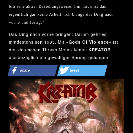
bin sehr aktiv. Beziehungsweise: Für mich ist das
eigentlich gar keine Arbeit. Ich bringe das Ding nach
vorne und fertig.“
Das Ding nach vorne bringen: Darum geht es
mindestens seit 1985. Mit
»Gods Of Violence«
ist
den deutschen Thrash Metal-Ikonen
KREATOR
diesbezüglich ein gewaltiger Sprung gelungen.
share
tweet